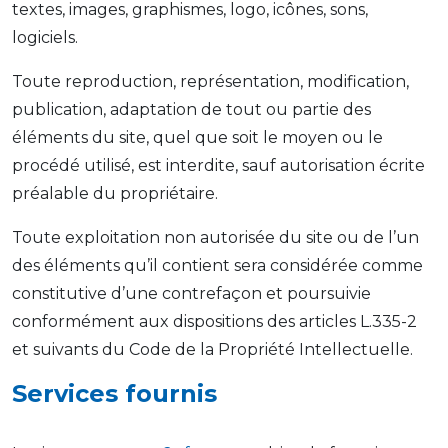
textes, images, graphismes, logo, icônes, sons,
logiciels.
Toute reproduction, représentation, modification,
publication, adaptation de tout ou partie des
éléments du site, quel que soit le moyen ou le
procédé utilisé, est interdite, sauf autorisation écrite
préalable du propriétaire.
Toute exploitation non autorisée du site ou de l’un
des éléments qu’il contient sera considérée comme
constitutive d’une contrefaçon et poursuivie
conformément aux dispositions des articles L.335-2
et suivants du Code de la Propriété Intellectuelle.
Services fournis