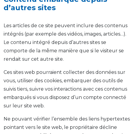
d’autres sites
Les articles de ce site peuvent inclure des contenus
intégrés (par exemple des vidéos, images, articles…).
Le contenu intégré depuis d’autres sites se
comporte de la même manière que si le visiteur se
rendait sur cet autre site.
Ces sites web pourraient collecter des données sur
vous, utiliser des cookies, embarquer des outils de
suivis tiers, suivre vos interactions avec ces contenus
embarqués si vous disposez d’un compte connecté
sur leur site web.
Ne pouvant vérifier l’ensemble des liens hypertextes
pointant vers le site web, le propriétaire décline