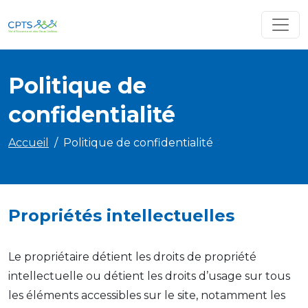
Politique de
confidentialité
Accueil
Politique de confidentialité
Propriétés intellectuelles
Le propriétaire détient les droits de propriété
intellectuelle ou détient les droits d’usage sur tous
les éléments accessibles sur le site, notamment les