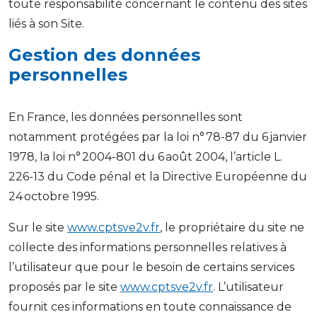
toute responsabilité concernant le contenu des sites
liés à son Site.
Gestion des données
personnelles
En France, les données personnelles sont
notamment protégées par la loi n° 78-87 du 6 janvier
1978, la loi n° 2004-801 du 6 août 2004, l’article L.
226-13 du Code pénal et la Directive Européenne du
24 octobre 1995.
Sur le site
www.cptsve2v.fr
, le propriétaire du site ne
collecte des informations personnelles relatives à
l’utilisateur que pour le besoin de certains services
proposés par le site
www.cptsve2v.fr
. L’utilisateur
fournit ces informations en toute connaissance de