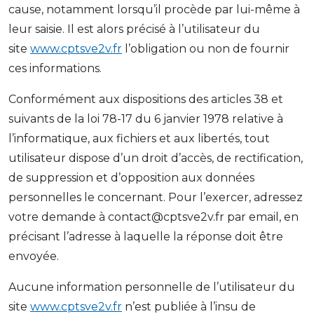
cause, notamment lorsqu’il procède par lui-même à
leur saisie. Il est alors précisé à l’utilisateur du
site
www.cptsve2v.fr
l’obligation ou non de fournir
ces informations.
Conformément aux dispositions des articles 38 et
suivants de la loi 78-17 du 6 janvier 1978 relative à
l’informatique, aux fichiers et aux libertés, tout
utilisateur dispose d’un droit d’accès, de rectification,
de suppression et d’opposition aux données
personnelles le concernant. Pour l’exercer, adressez
votre demande à contact@cptsve2v.fr par email, en
précisant l’adresse à laquelle la réponse doit être
envoyée.
Aucune information personnelle de l’utilisateur du
site
www.cptsve2v.fr
n’est publiée à l’insu de