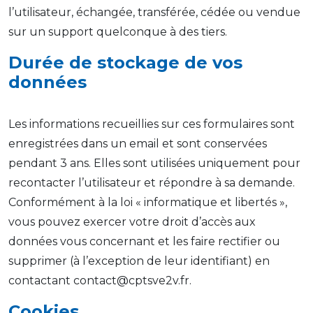
l’utilisateur, échangée, transférée, cédée ou vendue
sur un support quelconque à des tiers.
Durée de stockage de vos
données
Les informations recueillies sur ces formulaires sont
enregistrées dans un email et sont conservées
pendant 3 ans. Elles sont utilisées uniquement pour
recontacter l’utilisateur et répondre à sa demande.
Conformément à la loi « informatique et libertés »,
vous pouvez exercer votre droit d’accès aux
données vous concernant et les faire rectifier ou
supprimer (à l’exception de leur identifiant) en
contactant contact@cptsve2v.fr.
Cookies