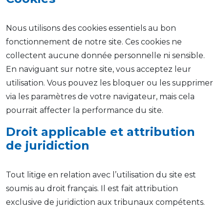
Nous utilisons des cookies essentiels au bon
fonctionnement de notre site. Ces cookies ne
collectent aucune donnée personnelle ni sensible.
En naviguant sur notre site, vous acceptez leur
utilisation. Vous pouvez les bloquer ou les supprimer
via les paramètres de votre navigateur, mais cela
pourrait affecter la performance du site.
Droit applicable et attribution
de juridiction
Tout litige en relation avec l’utilisation du site est
soumis au droit français. Il est fait attribution
exclusive de juridiction aux tribunaux compétents.