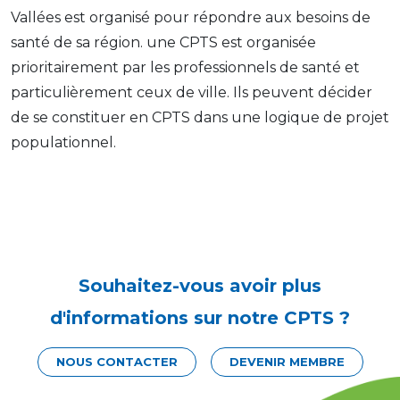
Vallées est organisé pour répondre aux besoins de
santé de sa région. une CPTS est organisée
prioritairement par les professionnels de santé et
particulièrement ceux de ville. Ils peuvent décider
de se constituer en CPTS dans une logique de projet
populationnel.
Souhaitez-vous avoir plus
d'informations sur notre CPTS ?
NOUS CONTACTER
DEVENIR MEMBRE