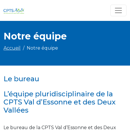
Notre équipe
Accueil
Notre équipe
Le bureau
L’équipe pluridisciplinaire de la
CPTS Val d’Essonne et des Deux
Vallées
Le bureau de la CPTS Val d’Essonne et des Deux